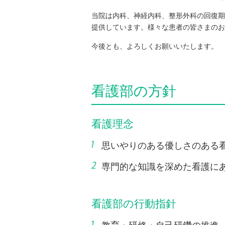
当院は内科、神経内科、整形外科の回復期
提供しています。様々な患者の皆さまのお
今後とも、よろしくお願いいたします。
看護部の方針
看護理念
思いやりのある優しさのある
専門的な知識を深めた看護に
看護部の行動指針