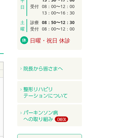
平
受付
08：00〜12：00
日
13：00〜16：30
土
診療
08：50〜12：30
曜
受付
08：00〜12：00
日曜・祝日 休診