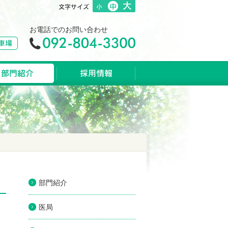
お電話でのお問い合わせ
部門紹介
医局